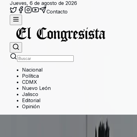
Jueves, 6 de agosto de 2026
Contacto
Nacional
Política
CDMX
Nuevo León
Jalisco
Editorial
Opinión
Inicio
Temas