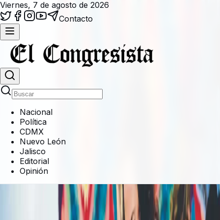
Viernes, 7 de agosto de 2026
Contacto
Nacional
Política
CDMX
Nuevo León
Jalisco
Editorial
Opinión
Inicio
Temas