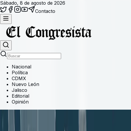
Sábado, 8 de agosto de 2026
Contacto
Nacional
Política
CDMX
Nuevo León
Jalisco
Editorial
Opinión
Inicio
Temas