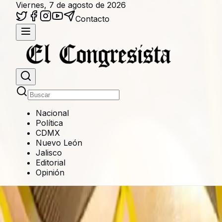
Viernes, 7 de agosto de 2026
Contacto
Nacional
Política
CDMX
Nuevo León
Jalisco
Editorial
Opinión
Inicio
Temas