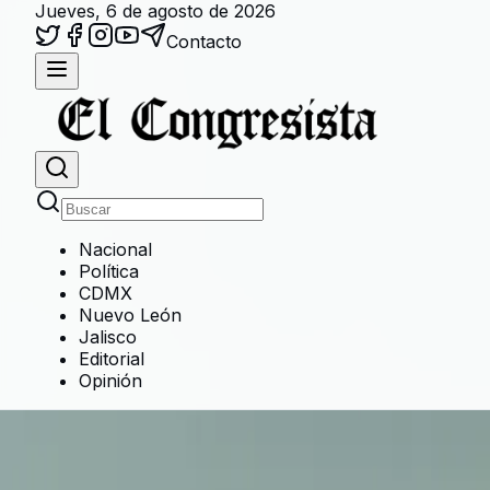
Jueves, 6 de agosto de 2026
Contacto
Nacional
Política
CDMX
Nuevo León
Jalisco
Editorial
Opinión
Inicio
Temas