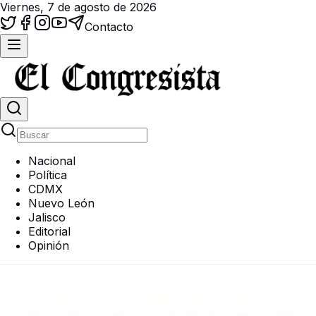
Viernes, 7 de agosto de 2026
Contacto
Nacional
Política
CDMX
Nuevo León
Jalisco
Editorial
Opinión
Inicio
Temas