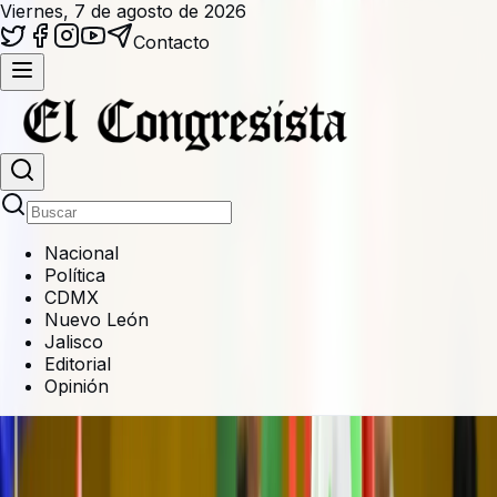
Viernes, 7 de agosto de 2026
Contacto
Nacional
Política
CDMX
Nuevo León
Jalisco
Editorial
Opinión
Inicio
Temas