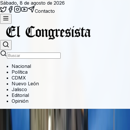
Sábado, 8 de agosto de 2026
Contacto
Nacional
Política
CDMX
Nuevo León
Jalisco
Editorial
Opinión
Inicio
Temas