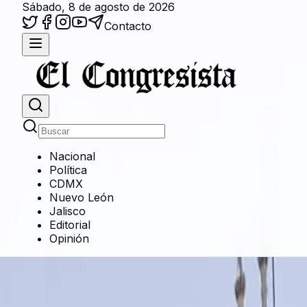
Sábado, 8 de agosto de 2026
Contacto
Nacional
Política
CDMX
Nuevo León
Jalisco
Editorial
Opinión
Inicio
Temas