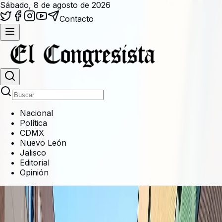
Sábado, 8 de agosto de 2026
Contacto
Nacional
Política
CDMX
Nuevo León
Jalisco
Editorial
Opinión
Inicio
Temas