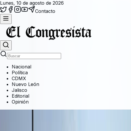
Lunes, 10 de agosto de 2026
Contacto
Nacional
Política
CDMX
Nuevo León
Jalisco
Editorial
Opinión
Inicio
Temas