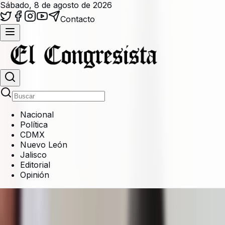
Sábado, 8 de agosto de 2026
Contacto
Nacional
Política
CDMX
Nuevo León
Jalisco
Editorial
Opinión
Inicio
Temas