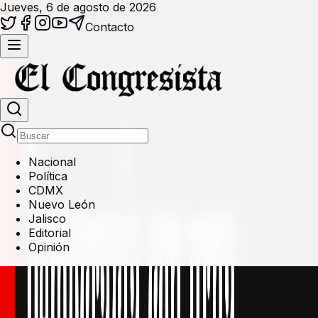
Jueves, 6 de agosto de 2026
Contacto
Nacional
Política
CDMX
Nuevo León
Jalisco
Editorial
Opinión
Inicio
Temas