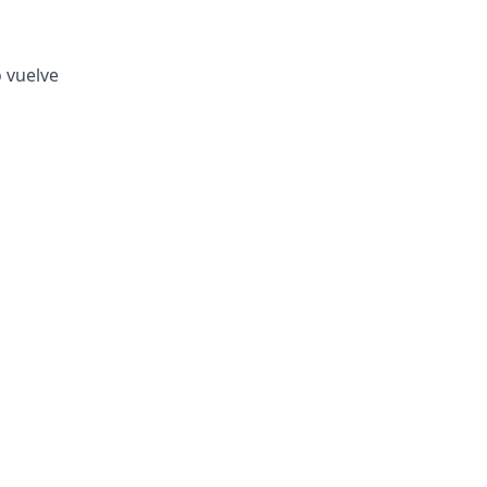
o vuelve