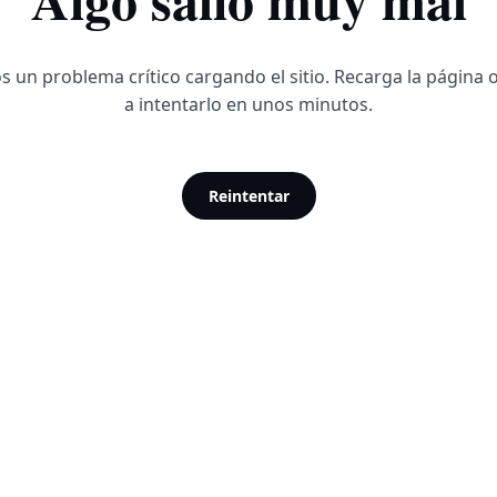
 un problema crítico cargando el sitio. Recarga la página 
a intentarlo en unos minutos.
Reintentar