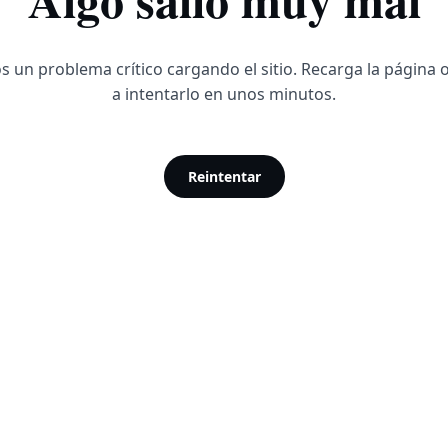
 un problema crítico cargando el sitio. Recarga la página 
a intentarlo en unos minutos.
Reintentar