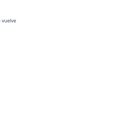
o vuelve