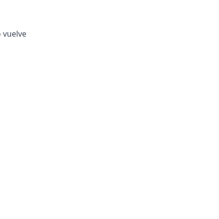
o vuelve