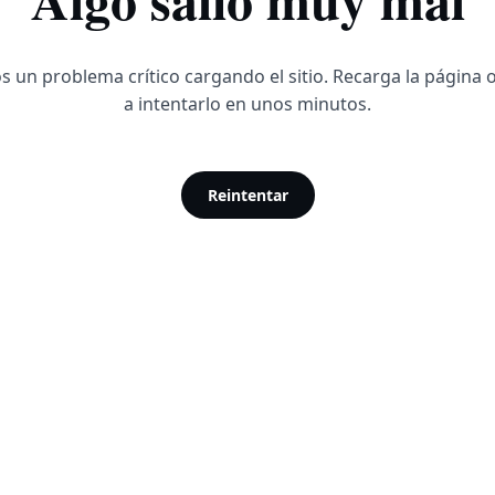
 un problema crítico cargando el sitio. Recarga la página 
a intentarlo en unos minutos.
Reintentar