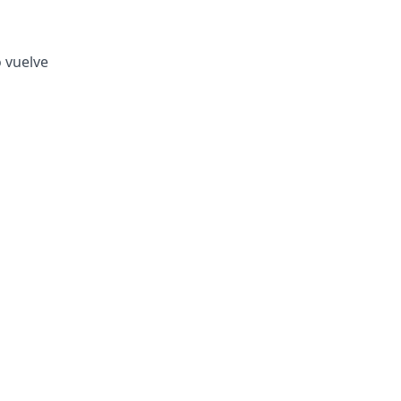
o vuelve