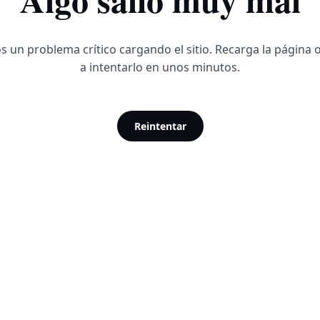
 un problema crítico cargando el sitio. Recarga la página 
a intentarlo en unos minutos.
Reintentar