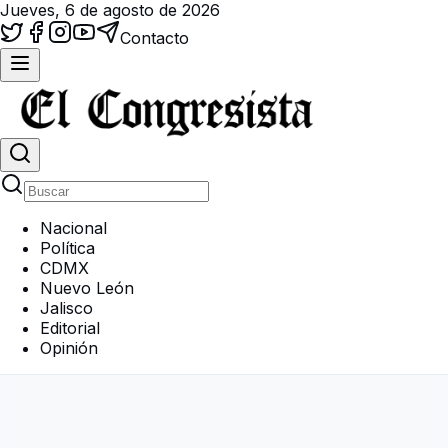
Jueves, 6 de agosto de 2026
Contacto
Nacional
Política
CDMX
Nuevo León
Jalisco
Editorial
Opinión
Inicio
Política