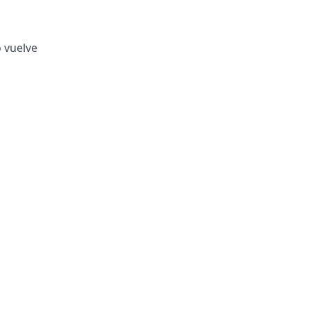
o vuelve