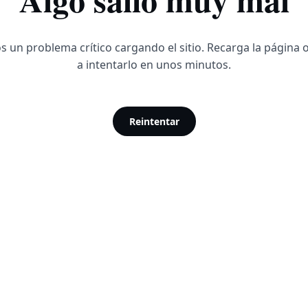
 un problema crítico cargando el sitio. Recarga la página 
a intentarlo en unos minutos.
Reintentar