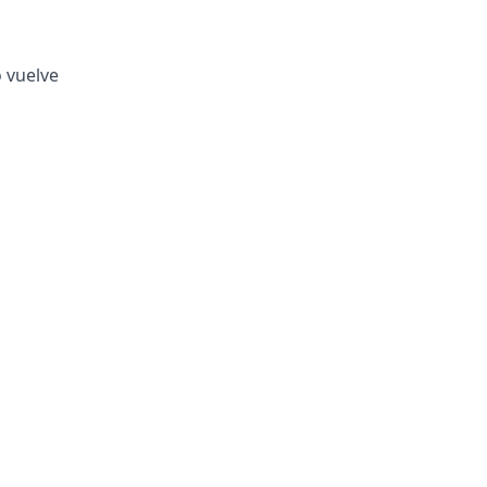
o vuelve