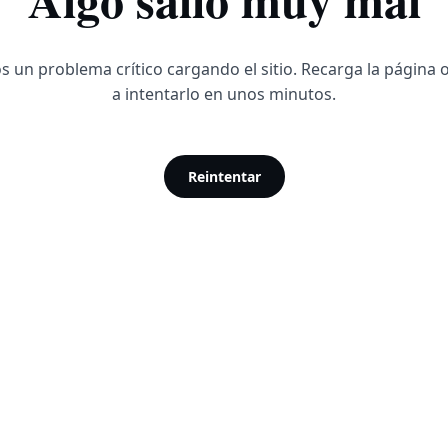
 un problema crítico cargando el sitio. Recarga la página 
a intentarlo en unos minutos.
Reintentar