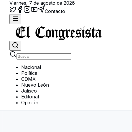
Viernes, 7 de agosto de 2026
Contacto
Nacional
Política
CDMX
Nuevo León
Jalisco
Editorial
Opinión
Inicio
Política