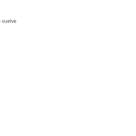
o vuelve