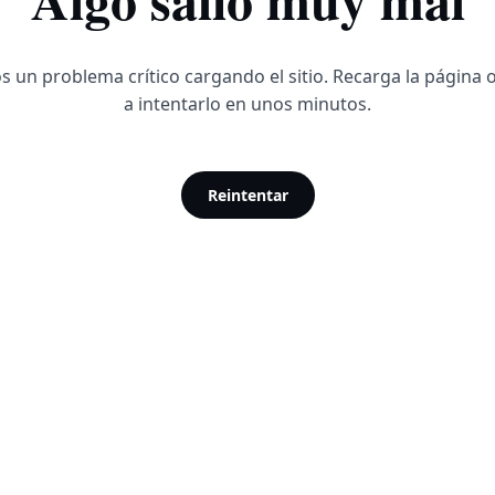
 un problema crítico cargando el sitio. Recarga la página 
a intentarlo en unos minutos.
Reintentar