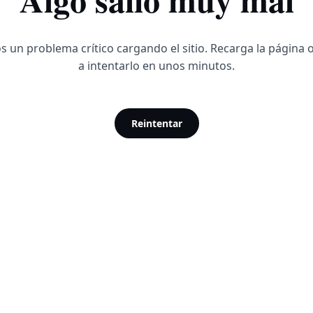
 un problema crítico cargando el sitio. Recarga la página 
a intentarlo en unos minutos.
Reintentar