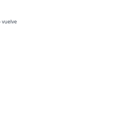
o vuelve