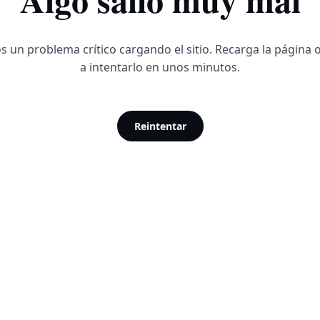
 un problema crítico cargando el sitio. Recarga la página 
a intentarlo en unos minutos.
Reintentar