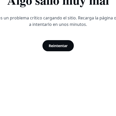
 un problema crítico cargando el sitio. Recarga la página 
a intentarlo en unos minutos.
Reintentar