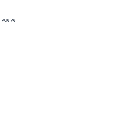
o vuelve