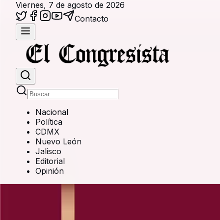
Viernes, 7 de agosto de 2026
Contacto
Nacional
Política
CDMX
Nuevo León
Jalisco
Editorial
Opinión
Inicio
Política