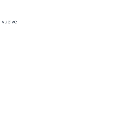
o vuelve