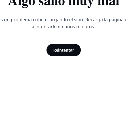
 un problema crítico cargando el sitio. Recarga la página 
a intentarlo en unos minutos.
Reintentar