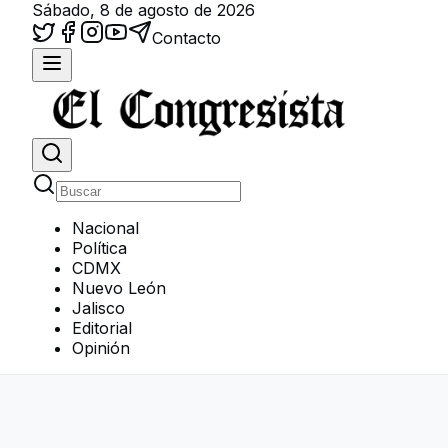
Sábado, 8 de agosto de 2026
Contacto
Nacional
Política
CDMX
Nuevo León
Jalisco
Editorial
Opinión
Inicio
Política