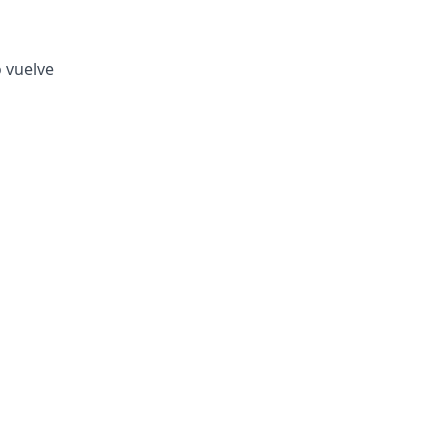
o vuelve