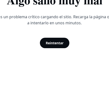
 un problema crítico cargando el sitio. Recarga la página 
a intentarlo en unos minutos.
Reintentar