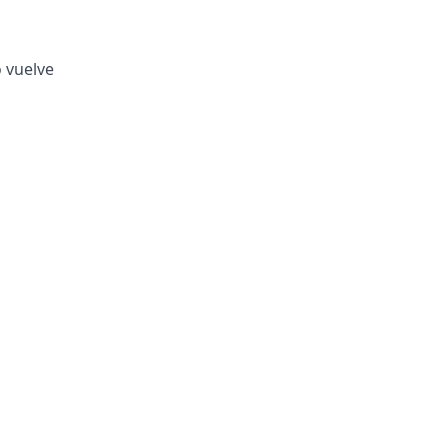
o vuelve