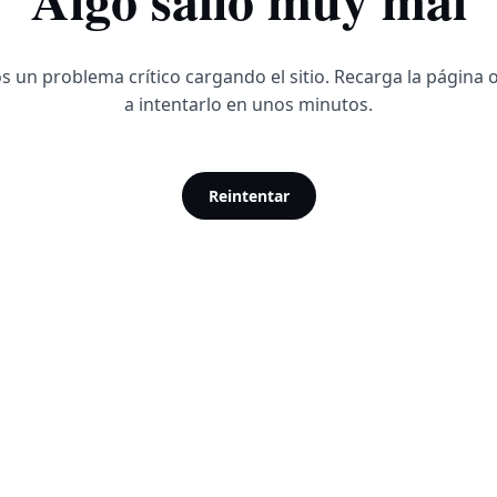
 un problema crítico cargando el sitio. Recarga la página 
a intentarlo en unos minutos.
Reintentar