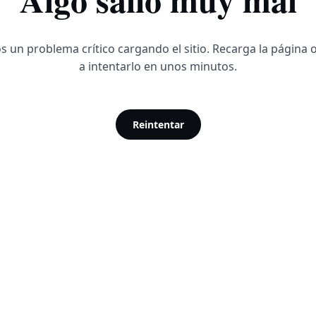
 un problema crítico cargando el sitio. Recarga la página 
a intentarlo en unos minutos.
Reintentar