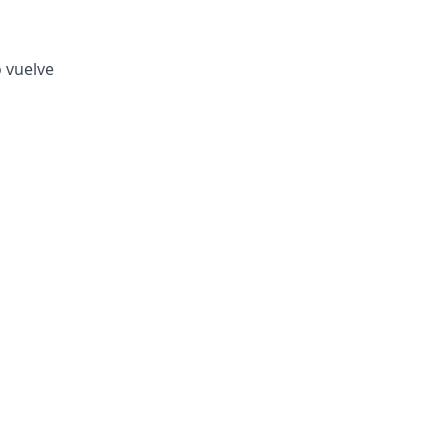
o vuelve