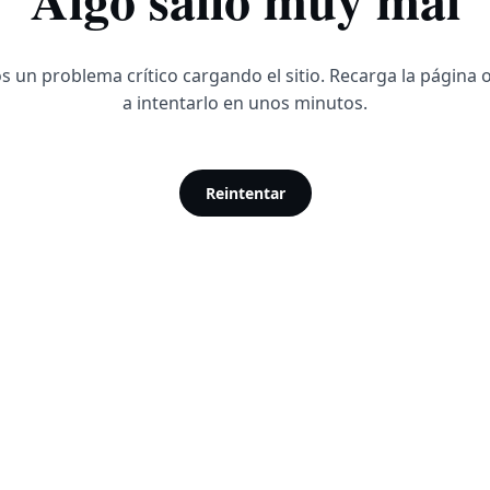
 un problema crítico cargando el sitio. Recarga la página 
a intentarlo en unos minutos.
Reintentar