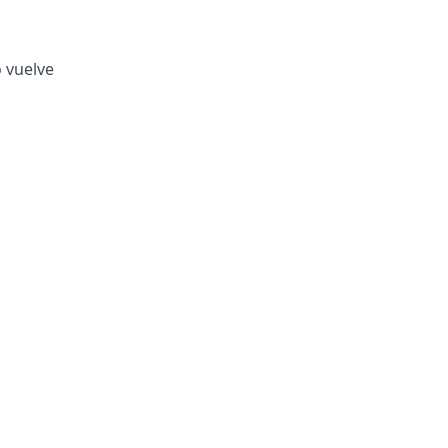
o vuelve