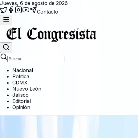
Jueves, 6 de agosto de 2026
Contacto
Nacional
Política
CDMX
Nuevo León
Jalisco
Editorial
Opinión
Inicio
Política