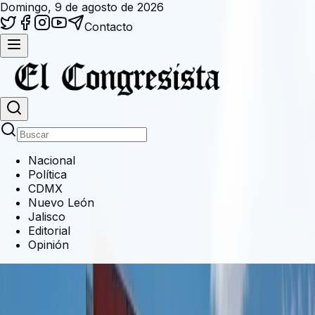
Domingo, 9 de agosto de 2026
Contacto
Nacional
Política
CDMX
Nuevo León
Jalisco
Editorial
Opinión
Inicio
Política