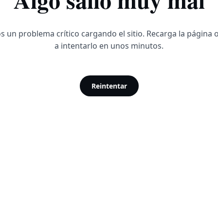
 un problema crítico cargando el sitio. Recarga la página 
a intentarlo en unos minutos.
Reintentar