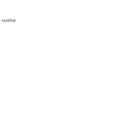
o vuelve