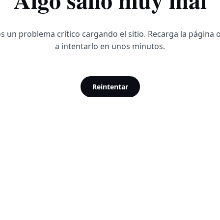
 un problema crítico cargando el sitio. Recarga la página 
a intentarlo en unos minutos.
Reintentar