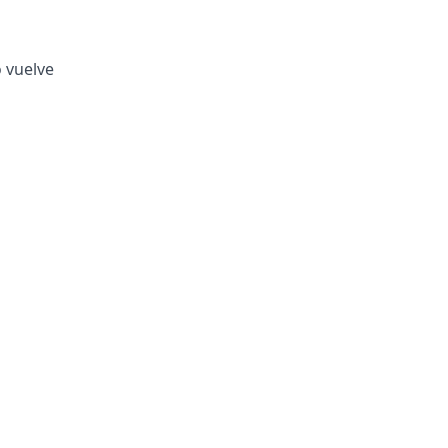
o vuelve