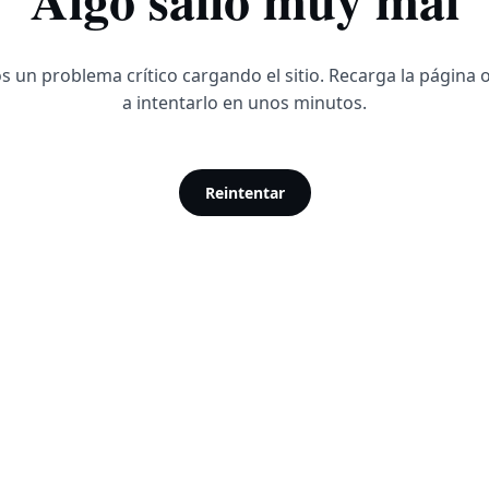
 un problema crítico cargando el sitio. Recarga la página 
a intentarlo en unos minutos.
Reintentar