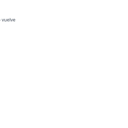
o vuelve