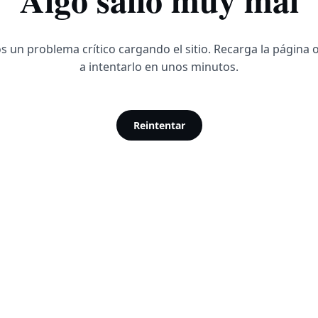
 un problema crítico cargando el sitio. Recarga la página 
a intentarlo en unos minutos.
Reintentar