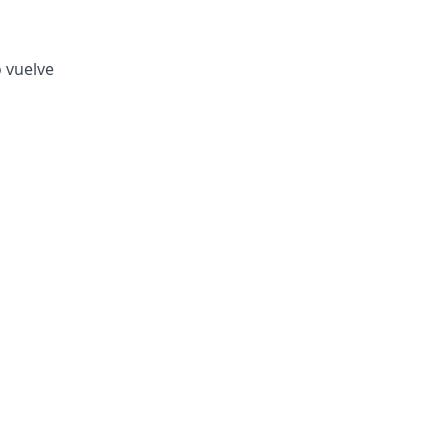
o vuelve