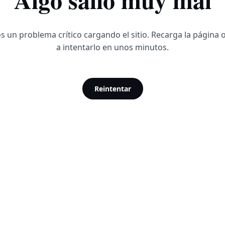
 un problema crítico cargando el sitio. Recarga la página 
a intentarlo en unos minutos.
Reintentar