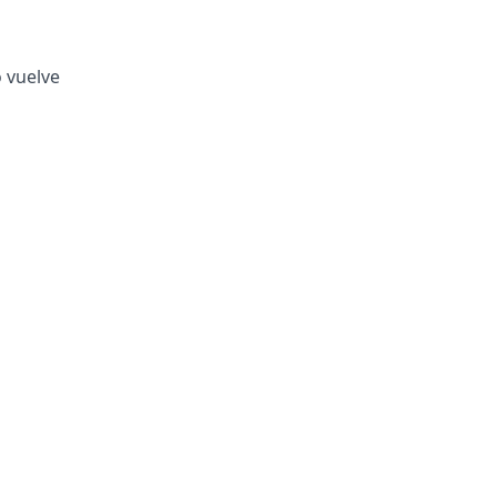
o vuelve