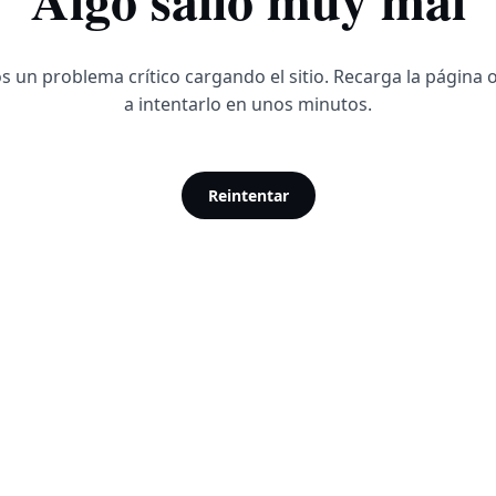
 un problema crítico cargando el sitio. Recarga la página 
a intentarlo en unos minutos.
Reintentar