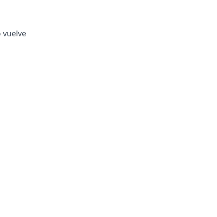
o vuelve