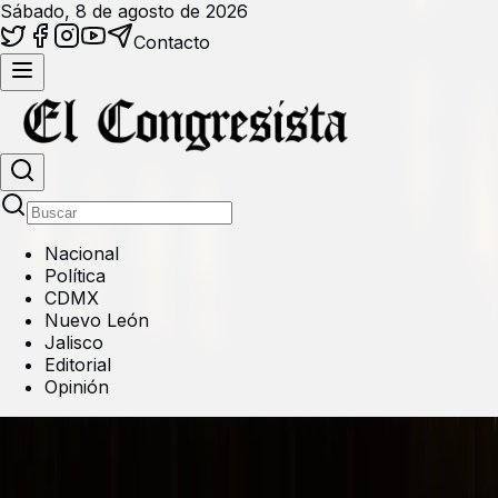
Sábado, 8 de agosto de 2026
Contacto
Nacional
Política
CDMX
Nuevo León
Jalisco
Editorial
Opinión
Inicio
Justicia