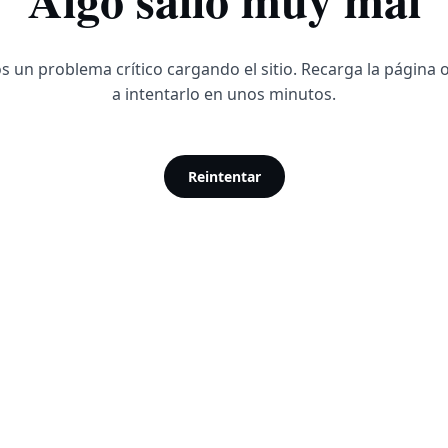
 un problema crítico cargando el sitio. Recarga la página 
a intentarlo en unos minutos.
Reintentar