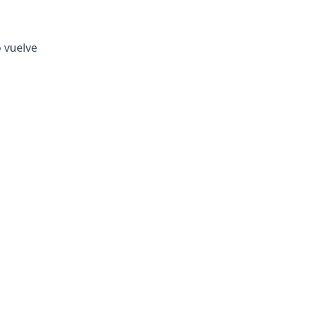
o vuelve