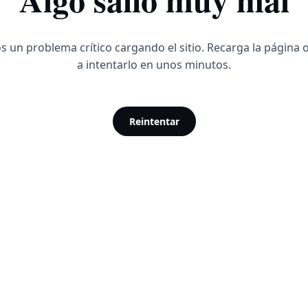
 un problema crítico cargando el sitio. Recarga la página 
a intentarlo en unos minutos.
Reintentar