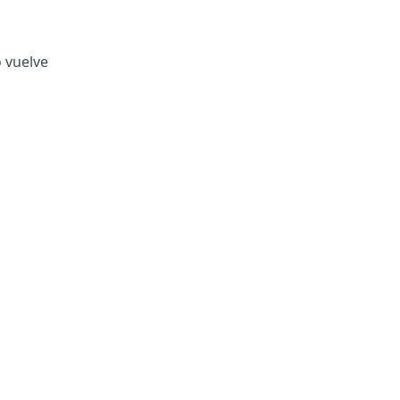
o vuelve