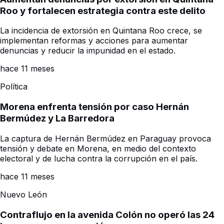
Roo y fortalecen estrategia contra este delito
La incidencia de extorsión en Quintana Roo crece, se
implementan reformas y acciones para aumentar
denuncias y reducir la impunidad en el estado.
hace 11 meses
Política
Morena enfrenta tensión por caso Hernán
Bermúdez y La Barredora
La captura de Hernán Bermúdez en Paraguay provoca
tensión y debate en Morena, en medio del contexto
electoral y de lucha contra la corrupción en el país.
hace 11 meses
Nuevo León
Contraflujo en la avenida Colón no operó las 24