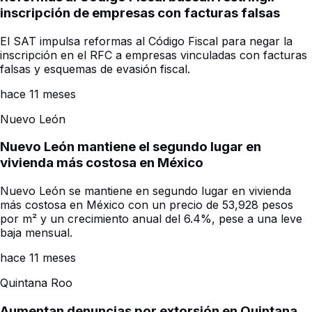
inscripción de empresas con facturas falsas
El SAT impulsa reformas al Código Fiscal para negar la
inscripción en el RFC a empresas vinculadas con facturas
falsas y esquemas de evasión fiscal.
hace 11 meses
Nuevo León
Nuevo León mantiene el segundo lugar en
vivienda más costosa en México
Nuevo León se mantiene en segundo lugar en vivienda
más costosa en México con un precio de 53,928 pesos
por m² y un crecimiento anual del 6.4%, pese a una leve
baja mensual.
hace 11 meses
Quintana Roo
Aumentan denuncias por extorsión en Quintana