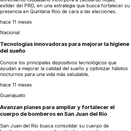
exlíder del PRD, en una estrategia que busca fortalecer su
presencia en Quintana Roo de cara a las elecciones.
hace 11 meses
Nacional
Tecnologías innovadoras para mejorar la higiene
del sueño
Conoce los principales dispositivos tecnológicos que
ayudan a mejorar la calidad del sueño y optimizar hábitos
nocturnos para una vida más saludable.
hace 11 meses
Guanajuato
Avanzan planes para ampliar y fortalecer el
cuerpo de bomberos en San Juan del Río
San Juan del Río busca consolidar su cuerpo de