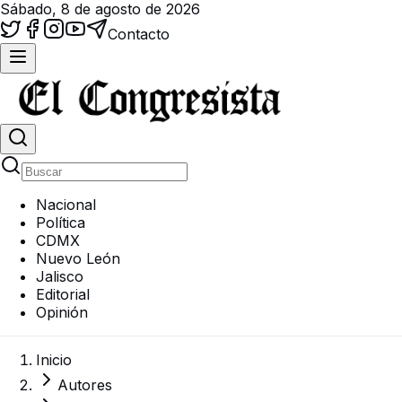
Sábado, 8 de agosto de 2026
Contacto
Nacional
Política
CDMX
Nuevo León
Jalisco
Editorial
Opinión
Inicio
Autores