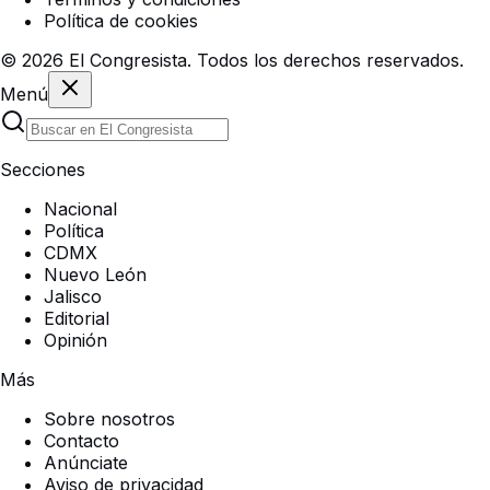
Política de cookies
©
2026
El Congresista. Todos los derechos reservados.
Menú
Secciones
Nacional
Política
CDMX
Nuevo León
Jalisco
Editorial
Opinión
Más
Sobre nosotros
Contacto
Anúnciate
Aviso de privacidad