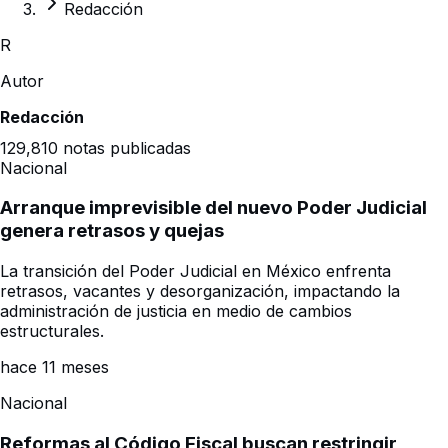
Redacción
R
Autor
Redacción
129,810
notas publicadas
Nacional
Arranque imprevisible del nuevo Poder Judicial
genera retrasos y quejas
La transición del Poder Judicial en México enfrenta
retrasos, vacantes y desorganización, impactando la
administración de justicia en medio de cambios
estructurales.
hace 11 meses
Nacional
Reformas al Código Fiscal buscan restringir