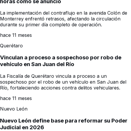
horas como se anunció
La implementación del contraflujo en la avenida Colón de
Monterrey enfrentó retrasos, afectando la circulación
durante su primer día completo de operación.
hace 11 meses
Querétaro
Vinculan a proceso a sospechoso por robo de
vehículo en San Juan del Río
La Fiscalía de Querétaro vincula a proceso a un
sospechoso por el robo de un vehículo en San Juan del
Río, fortaleciendo acciones contra delitos vehiculares.
hace 11 meses
Nuevo León
Nuevo León define base para reformar su Poder
Judicial en 2026