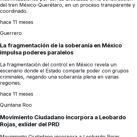
del tren México-Querétaro, en un proceso transparente y
coordinado.
hace 11 meses
Guerrero
La fragmentación de la soberanía en México
impulsa poderes paralelos
La fragmentación del control en México revela un
escenario donde el Estado comparte poder con grupos
criminales, negando una soberanía plena en varias
regiones.
hace 11 meses
Quintana Roo
Movimiento Ciudadano incorpora a Leobardo
Rojas, exlíder del PRD
Movimiento Ciudadano incorpora a Leobardo Rojas,