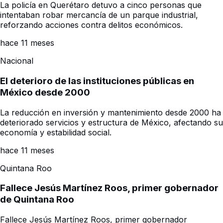
La policía en Querétaro detuvo a cinco personas que
intentaban robar mercancía de un parque industrial,
reforzando acciones contra delitos económicos.
hace 11 meses
Nacional
El deterioro de las instituciones públicas en
México desde 2000
La reducción en inversión y mantenimiento desde 2000 ha
deteriorado servicios y estructura de México, afectando su
economía y estabilidad social.
hace 11 meses
Quintana Roo
Fallece Jesús Martínez Roos, primer gobernador
de Quintana Roo
Fallece Jesús Martínez Roos, primer gobernador