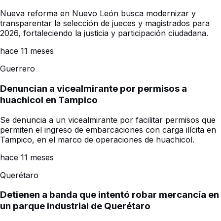
Nueva reforma en Nuevo León busca modernizar y
transparentar la selección de jueces y magistrados para
2026, fortaleciendo la justicia y participación ciudadana.
hace 11 meses
Guerrero
Denuncian a vicealmirante por permisos a
huachicol en Tampico
Se denuncia a un vicealmirante por facilitar permisos que
permiten el ingreso de embarcaciones con carga ilícita en
Tampico, en el marco de operaciones de huachicol.
hace 11 meses
Querétaro
Detienen a banda que intentó robar mercancía en
un parque industrial de Querétaro