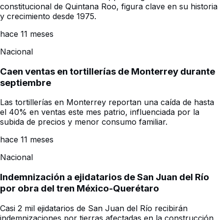
constitucional de Quintana Roo, figura clave en su historia
y crecimiento desde 1975.
hace 11 meses
Nacional
Caen ventas en tortillerías de Monterrey durante
septiembre
Las tortillerías en Monterrey reportan una caída de hasta
el 40% en ventas este mes patrio, influenciada por la
subida de precios y menor consumo familiar.
hace 11 meses
Nacional
Indemnización a ejidatarios de San Juan del Río
por obra del tren México-Querétaro
Casi 2 mil ejidatarios de San Juan del Río recibirán
indemnizaciones por tierras afectadas en la construcción