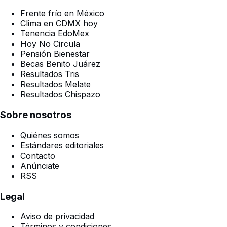
Frente frío en México
Clima en CDMX hoy
Tenencia EdoMex
Hoy No Circula
Pensión Bienestar
Becas Benito Juárez
Resultados Tris
Resultados Melate
Resultados Chispazo
Sobre nosotros
Quiénes somos
Estándares editoriales
Contacto
Anúnciate
RSS
Legal
Aviso de privacidad
Términos y condiciones