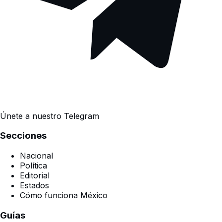
Únete a nuestro Telegram
Secciones
Nacional
Política
Editorial
Estados
Cómo funciona México
Guías