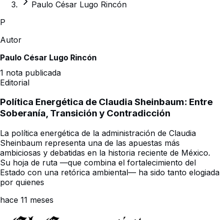
Paulo César Lugo Rincón
P
Autor
Paulo César Lugo Rincón
1
nota publicada
Editorial
Política Energética de Claudia Sheinbaum: Entre
Soberanía, Transición y Contradicción
La política energética de la administración de Claudia
Sheinbaum representa una de las apuestas más
ambiciosas y debatidas en la historia reciente de México.
Su hoja de ruta —que combina el fortalecimiento del
Estado con una retórica ambiental— ha sido tanto elogiada
por quienes
hace 11 meses