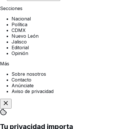
Secciones
Nacional
Política
CDMX
Nuevo León
Jalisco
Editorial
Opinión
Más
Sobre nosotros
Contacto
Anúnciate
Aviso de privacidad
Tu privacidad importa