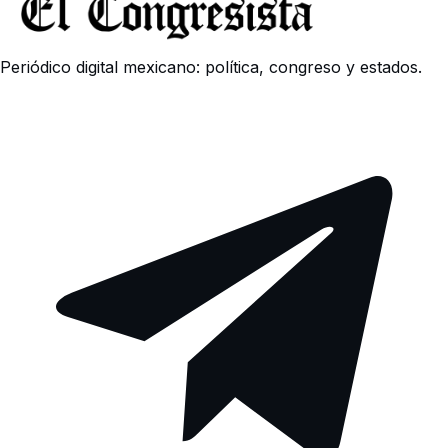
Periódico digital mexicano: política, congreso y estados.