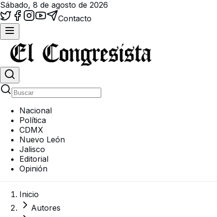
Sábado, 8 de agosto de 2026
Contacto
Nacional
Política
CDMX
Nuevo León
Jalisco
Editorial
Opinión
Inicio
Autores