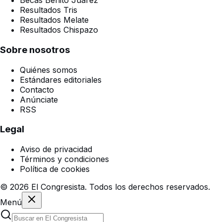
Becas Benito Juárez
Resultados Tris
Resultados Melate
Resultados Chispazo
Sobre nosotros
Quiénes somos
Estándares editoriales
Contacto
Anúnciate
RSS
Legal
Aviso de privacidad
Términos y condiciones
Política de cookies
©
2026
El Congresista. Todos los derechos reservados.
Menú