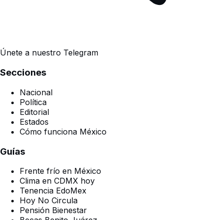
Únete a nuestro Telegram
Secciones
Nacional
Política
Editorial
Estados
Cómo funciona México
Guías
Frente frío en México
Clima en CDMX hoy
Tenencia EdoMex
Hoy No Circula
Pensión Bienestar