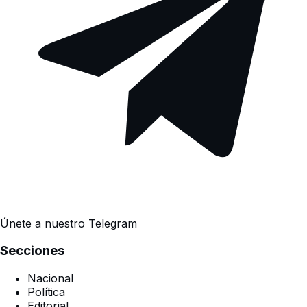
Únete a nuestro Telegram
Secciones
Nacional
Política
Editorial