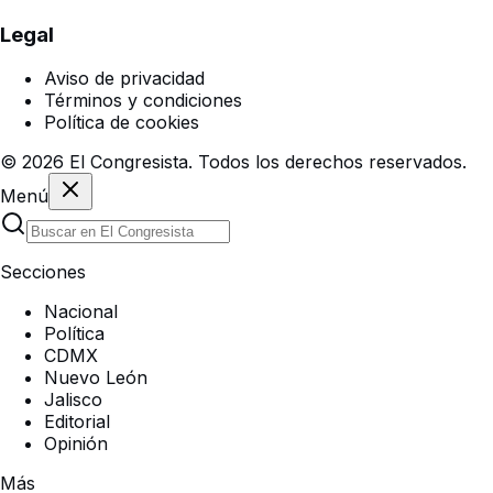
Legal
Aviso de privacidad
Términos y condiciones
Política de cookies
©
2026
El Congresista. Todos los derechos reservados.
Menú
Secciones
Nacional
Política
CDMX
Nuevo León
Jalisco
Editorial
Opinión
Más