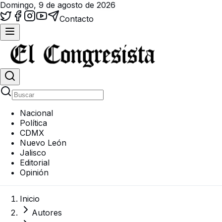
Domingo, 9 de agosto de 2026
Contacto
Nacional
Política
CDMX
Nuevo León
Jalisco
Editorial
Opinión
Inicio
Autores