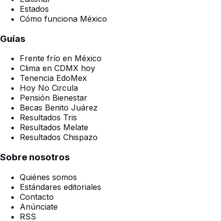
Estados
Cómo funciona México
Guías
Frente frío en México
Clima en CDMX hoy
Tenencia EdoMex
Hoy No Circula
Pensión Bienestar
Becas Benito Juárez
Resultados Tris
Resultados Melate
Resultados Chispazo
Sobre nosotros
Quiénes somos
Estándares editoriales
Contacto
Anúnciate
RSS