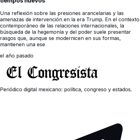
tiempos nuevos
Una reflexión sobre las presiones arancelarias y las
amenazas de intervención en la era Trump. En el contexto
contemporáneo de las relaciones internacionales, la
búsqueda de la hegemonía y del poder suele presentar
rasgos que, aunque se modernicen en sus formas,
mantienen una ese
el año pasado
Periódico digital mexicano: política, congreso y estados.