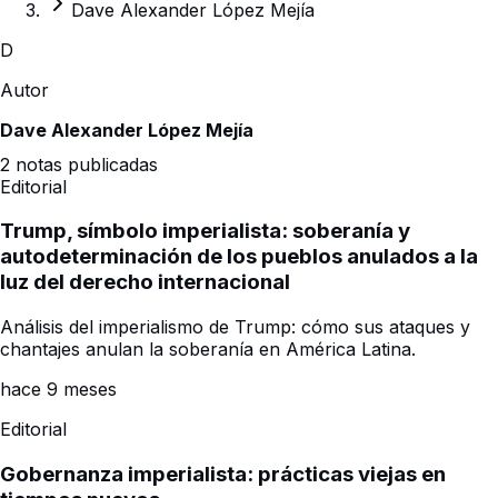
Dave Alexander López Mejía
D
Autor
Dave Alexander López Mejía
2
notas publicadas
Editorial
Trump, símbolo imperialista: soberanía y
autodeterminación de los pueblos anulados a la
luz del derecho internacional
Análisis del imperialismo de Trump: cómo sus ataques y
chantajes anulan la soberanía en América Latina.
hace 9 meses
Editorial
Gobernanza imperialista: prácticas viejas en